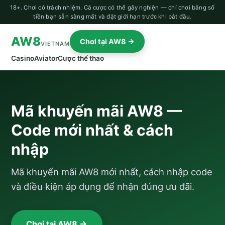
18+. Chơi có trách nhiệm. Cá cược có thể gây nghiện — chỉ chơi bằng số
tiền bạn sẵn sàng mất và đặt giới hạn trước khi bắt đầu.
AW8
Chơi tại AW8 →
VIETNAM
Casino
Aviator
Cược thể thao
Mã khuyến mãi AW8 —
Code mới nhất & cách
nhập
Mã khuyến mãi AW8 mới nhất, cách nhập code
và điều kiện áp dụng để nhận đúng ưu đãi.
Chơi tại AW8 →