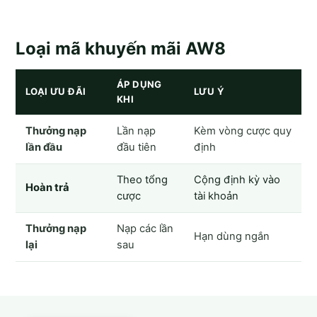
Loại mã khuyến mãi AW8
ÁP DỤNG
LOẠI ƯU ĐÃI
LƯU Ý
KHI
Thưởng nạp
Lần nạp
Kèm vòng cược quy
lần đầu
đầu tiên
định
Theo tổng
Cộng định kỳ vào
Hoàn trả
cược
tài khoản
Thưởng nạp
Nạp các lần
Hạn dùng ngắn
lại
sau