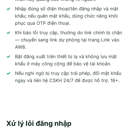
Nhập đúng số điện thoại/tên đăng nhập và mật
khẩu; nếu quên mật khẩu, dùng chức năng khôi
phục qua OTP điện thoại.
Khi báo lỗi truy cập, thường do link chính bị chặn
— chuyển sang link dự phòng tại trang Link vào
AW8.
Bật đăng xuất trên thiết bị lạ và không lưu mật
khẩu ở máy công cộng để bảo vệ tài khoản.
Nếu nghi ngờ bị truy cập trái phép, đổi mật khẩu
ngay và liên hệ CSKH 24/7 để được hỗ trợ. 18+.
Xử lý lỗi đăng nhập