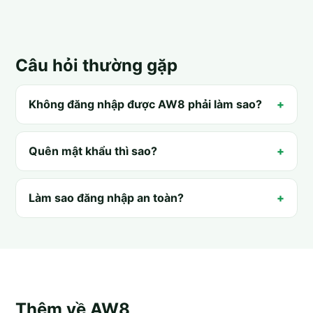
Câu hỏi thường gặp
Không đăng nhập được AW8 phải làm sao?
Quên mật khẩu thì sao?
Làm sao đăng nhập an toàn?
Thêm về AW8